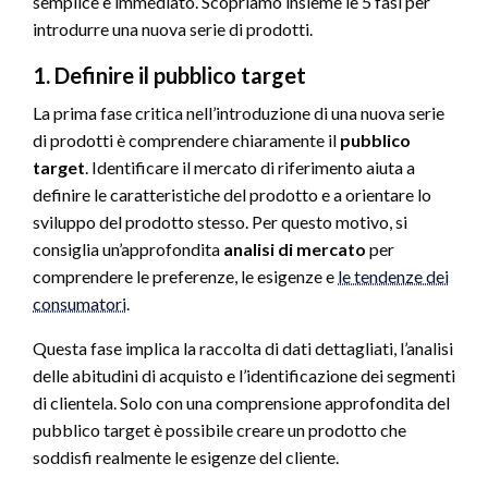
semplice e immediato. Scopriamo insieme le 5 fasi per
introdurre una nuova serie di prodotti.
1. Definire il pubblico target
La prima fase critica nell’introduzione di una nuova serie
di prodotti è comprendere chiaramente il
pubblico
target
. Identificare il mercato di riferimento aiuta a
definire le caratteristiche del prodotto e a orientare lo
sviluppo del prodotto stesso. Per questo motivo, si
consiglia un’approfondita
analisi di mercato
per
comprendere le preferenze, le esigenze e
le tendenze dei
consumatori
.
Questa fase implica la raccolta di dati dettagliati, l’analisi
delle abitudini di acquisto e l’identificazione dei segmenti
di clientela. Solo con una comprensione approfondita del
pubblico target è possibile creare un prodotto che
soddisfi realmente le esigenze del cliente.