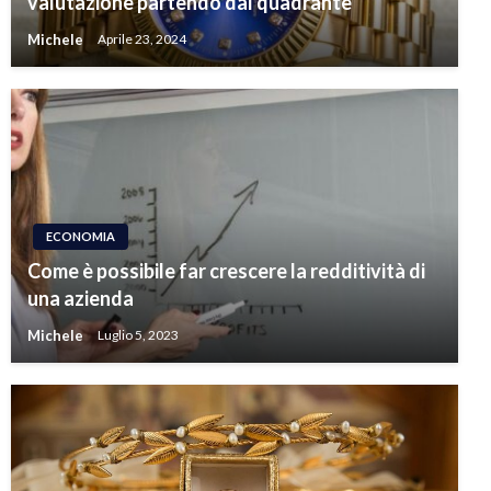
valutazione partendo dal quadrante
Michele
Aprile 23, 2024
ECONOMIA
Come è possibile far crescere la redditività di
una azienda
Michele
Luglio 5, 2023