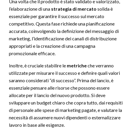
Una volta che il prodotto è stato validato e valorizzato,
l’elaborazione di una
strategia di mercato
solida è
essenziale per garantire il successo sul mercato
competitivo. Questa fase richiede una pianificazione
accurata, coinvolgendo la definizione del messaggio di
marketing, l’identificazione dei canali di distribuzione
appropriati e la creazione di una campagna
promozionale efficace.
Inoltre, è cruciale stabilire le
metriche
che verranno
utilizzate per misurare il successo e definire quali valori
saranno considerati “di successo”. Prima del lancio, è
essenziale pensare alle risorse che possono essere
allocate per il lancio del nuovo prodotto. Si deve
sviluppare un budget chiaro che copra tutto, dai requisiti
di personale alle spese di marketing pagate, e valutare la
necessità di assumere nuovi dipendenti o esternalizzare
lavoro in base alle esigenze.