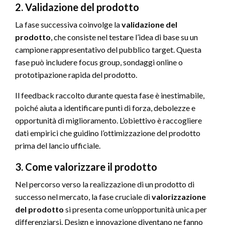
2. Validazione del prodotto
La fase successiva coinvolge la
validazione del
prodotto
, che consiste nel testare l’idea di base su un
campione rappresentativo del pubblico target. Questa
fase può includere focus group, sondaggi online o
prototipazione rapida del prodotto.
Il feedback raccolto durante questa fase è inestimabile,
poiché aiuta a identificare punti di forza, debolezze e
opportunità di miglioramento. L’obiettivo è raccogliere
dati empirici che guidino l’ottimizzazione del prodotto
prima del lancio ufficiale.
3. Come valorizzare il prodotto
Nel percorso verso la realizzazione di un prodotto di
successo nel mercato, la fase cruciale di
valorizzazione
del prodotto
si presenta come un’opportunità unica per
differenziarsi. Design e innovazione diventano ne fanno