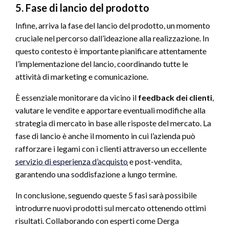
5. Fase di lancio del prodotto
Infine, arriva la fase del lancio del prodotto, un momento
cruciale nel percorso dall’ideazione alla realizzazione. In
questo contesto è importante pianificare attentamente
l’implementazione del lancio, coordinando tutte le
attività di marketing e comunicazione.
È essenziale monitorare da vicino il
feedback dei clienti
,
valutare le vendite e apportare eventuali modifiche alla
strategia di mercato in base alle risposte del mercato. La
fase di lancio è anche il momento in cui l’azienda può
rafforzare i legami con i clienti attraverso un eccellente
servizio di esperienza d’acquisto
e post-vendita,
garantendo una soddisfazione a lungo termine.
In conclusione, seguendo queste 5 fasi sarà possibile
introdurre nuovi prodotti sul mercato ottenendo ottimi
risultati. Collaborando con esperti come Derga