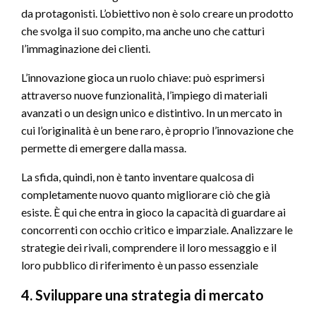
da protagonisti. L’obiettivo non è solo creare un prodotto
che svolga il suo compito, ma anche uno che catturi
l’immaginazione dei clienti.
L’innovazione gioca un ruolo chiave: può esprimersi
attraverso nuove funzionalità, l’impiego di materiali
avanzati o un design unico e distintivo. In un mercato in
cui l’originalità è un bene raro, è proprio l’innovazione che
permette di emergere dalla massa.
La sfida, quindi, non è tanto inventare qualcosa di
completamente nuovo quanto migliorare ciò che già
esiste. È qui che entra in gioco la capacità di guardare ai
concorrenti con occhio critico e imparziale. Analizzare le
strategie dei rivali, comprendere il loro messaggio e il
loro pubblico di riferimento è un passo essenziale
4. Sviluppare una strategia di mercato