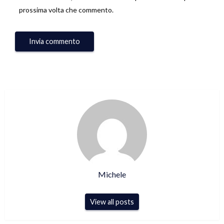
prossima volta che commento.
Michele
View all posts