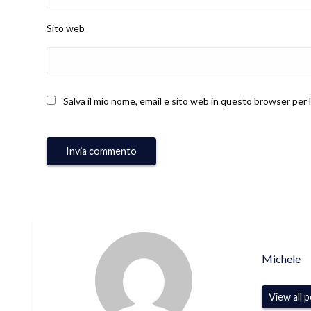
Sito web
Salva il mio nome, email e sito web in questo browser per
Michele
View all 