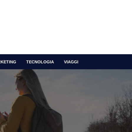
RKETING
TECNOLOGIA
VIAGGI