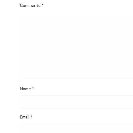
Commento
*
Nome
*
Email
*