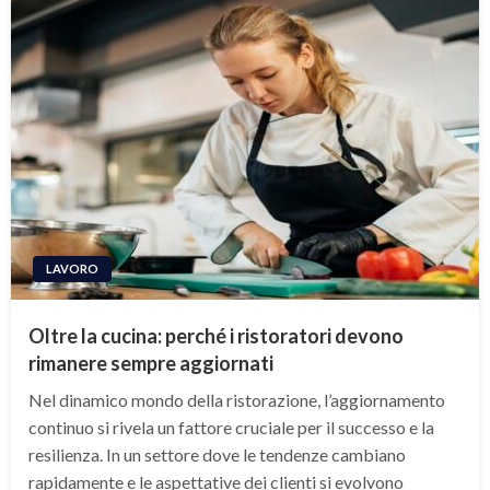
LAVORO
Oltre la cucina: perché i ristoratori devono
rimanere sempre aggiornati
Nel dinamico mondo della ristorazione, l’aggiornamento
continuo si rivela un fattore cruciale per il successo e la
resilienza. In un settore dove le tendenze cambiano
rapidamente e le aspettative dei clienti si evolvono