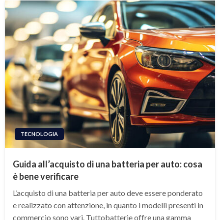
TECNOLOGIA
Guida all’acquisto di una batteria per auto: cosa
è bene verificare
L’acquisto di una batteria per auto deve essere ponderato
e realizzato con attenzione, in quanto i modelli presenti in
commercio sono vari. Tuttobatterie offre una gamma