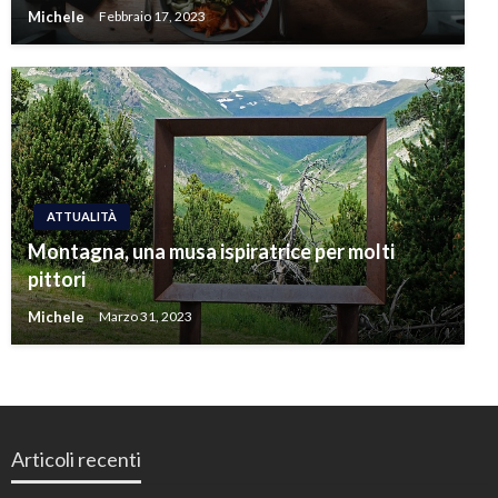
Michele
Febbraio 17, 2023
ATTUALITÀ
Montagna, una musa ispiratrice per molti
pittori
Michele
Marzo 31, 2023
Articoli recenti