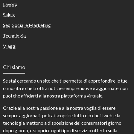
Lavoro
Salute
Seo, Social e Marketing
Tecnologia
Viaggi
Chi siamo
Se stai cercando un sito che ti permetta di approfondire le tue
curiosità e che ti offra notizie sempre nuove e aggiornate, non
puoi che affidarti alla nostra piattaforma virtuale.
Grazie alla nostra passione e alla nostra voglia di essere
sempre aggiornati, potrai scoprire tutto ciò che il web e la
tecnologia mettono a disposizione dei consumatori giorno
dopo giorno, e scoprire ogni tipo di servizio offerto sulla