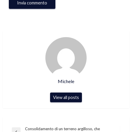
Michele
View all posts
Navigazione
Consolidamento di un terreno argilloso, che