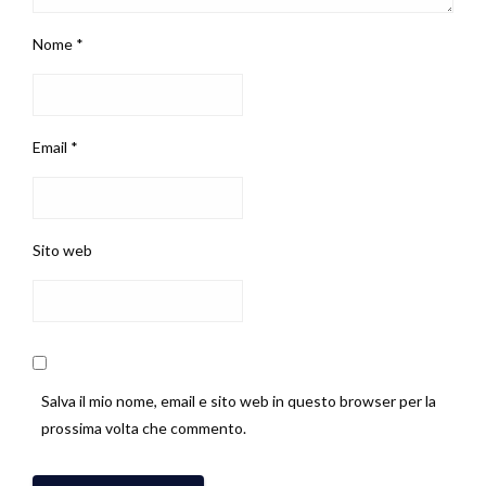
Nome
*
Email
*
Sito web
Salva il mio nome, email e sito web in questo browser per la
prossima volta che commento.