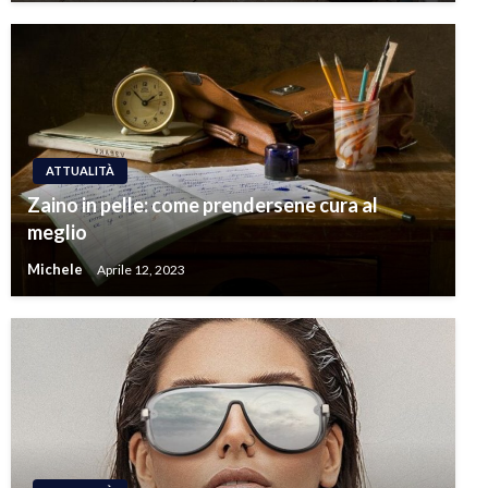
ATTUALITÀ
Zaino in pelle: come prendersene cura al
meglio
Michele
Aprile 12, 2023