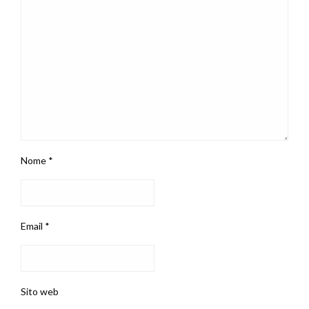
Nome
*
Email
*
Sito web