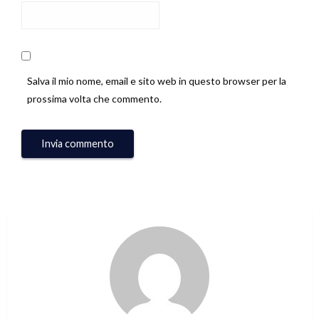
Salva il mio nome, email e sito web in questo browser per la
prossima volta che commento.