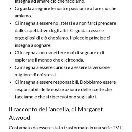
insegna ad amare ciò che facciamo.
Ci guida a seguire le nostre passioni e a fare ciò che
amiamo.
Ci insegna a essere noi stessi e a non farci prendere
dalle aspettative degli altri. Ci guida a essere
orgogliosi di ciò che siamo. Il piccolo principe ci
insegna a sognare.
Ci insegna a non smettere mai di sognare e di
esplorare il mondo che ci circonda.
Ci insegna a essere curiosi e a essere la versione
migliore di noi stessi.
Ci insegna a essere responsabili. Dobbiamo essere
responsabili delle nostre azioni e delle scelte che
facciamo e che si ripercuotono sugli altri.
Il racconto dell’ancella, di Margaret
Atwood
Così amato da essere stato trasformato in una serie TV,
il