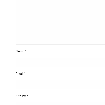
Nome
*
Email
*
Sito web