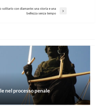
 solitario con diamante: una storia e una
bellezza senza tempo
vile nel processo penale