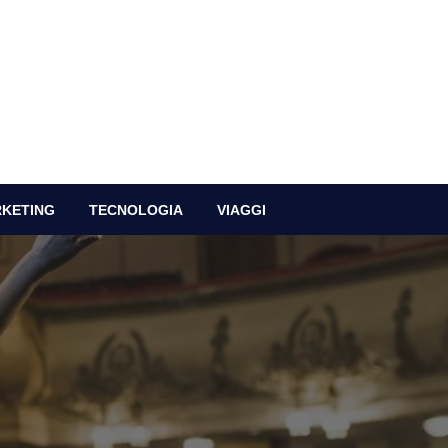
RKETING
TECNOLOGIA
VIAGGI