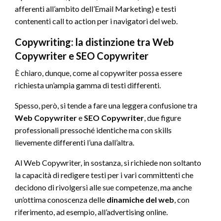
afferenti all’ambito dell’Email Marketing) e testi
contenenti call to action per i navigatori del web.
Copywriting: la distinzione tra Web
Copywriter e SEO Copywriter
È chiaro, dunque, come al copywriter possa essere
richiesta un’ampia gamma di testi differenti.
Spesso, però, si tende a fare una leggera confusione tra
Web Copywriter
e
SEO Copywriter
, due figure
professionali pressoché identiche ma con skills
lievemente differenti l’una dall’altra.
Al Web Copywriter, in sostanza, si richiede non soltanto
la capacità di redigere testi per i vari committenti che
decidono di rivolgersi alle sue competenze, ma anche
un’ottima conoscenza delle
dinamiche del web
, con
riferimento, ad esempio, all’advertising online.