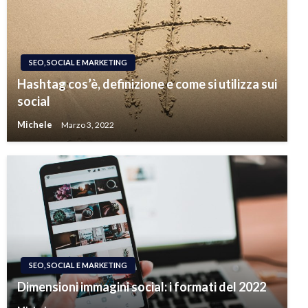
SEO, SOCIAL E MARKETING
Hashtag cos’è, definizione e come si utilizza sui
social
Michele
Marzo 3, 2022
SEO, SOCIAL E MARKETING
Dimensioni immagini social: i formati del 2022