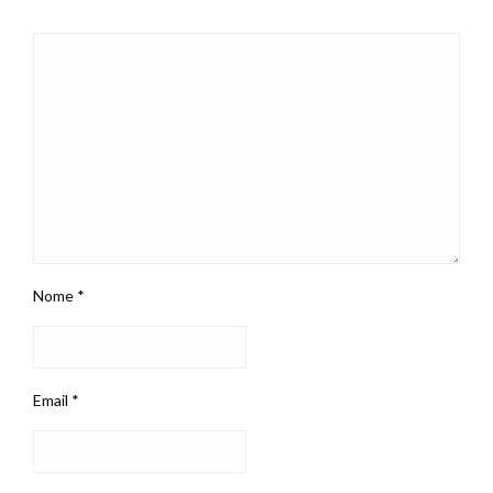
Nome
*
Email
*