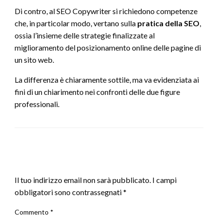
Di contro, al SEO Copywriter si richiedono competenze
che, in particolar modo, vertano sulla
pratica della SEO
,
ossia l’insieme delle strategie finalizzate al
miglioramento del posizionamento online delle pagine di
un sito web.
La differenza è chiaramente sottile, ma va evidenziata ai
fini di un chiarimento nei confronti delle due figure
professionali.
LEAVE A RESPONSE
Il tuo indirizzo email non sarà pubblicato.
I campi
obbligatori sono contrassegnati
*
Commento
*