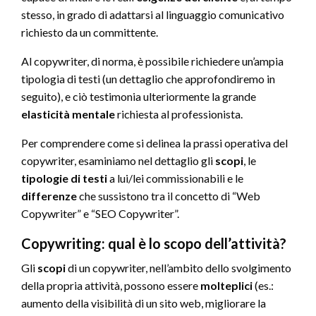
stesso, in grado di adattarsi al linguaggio comunicativo
richiesto da un committente.
Al copywriter, di norma, è possibile richiedere un’ampia
tipologia di testi (un dettaglio che approfondiremo in
seguito), e ciò testimonia ulteriormente la grande
elasticità mentale
richiesta al professionista.
Per comprendere come si delinea la prassi operativa del
copywriter, esaminiamo nel dettaglio gli
scopi
, le
tipologie di testi
a lui/lei commissionabili e le
differenze
che sussistono tra il concetto di “Web
Copywriter” e “SEO Copywriter”.
Copywriting: qual è lo scopo dell’attività?
Gli
scopi
di un copywriter, nell’ambito dello svolgimento
della propria attività, possono essere
molteplici
(es.:
aumento della visibilità di un sito web, migliorare la