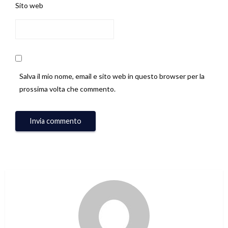
Sito web
Salva il mio nome, email e sito web in questo browser per la
prossima volta che commento.